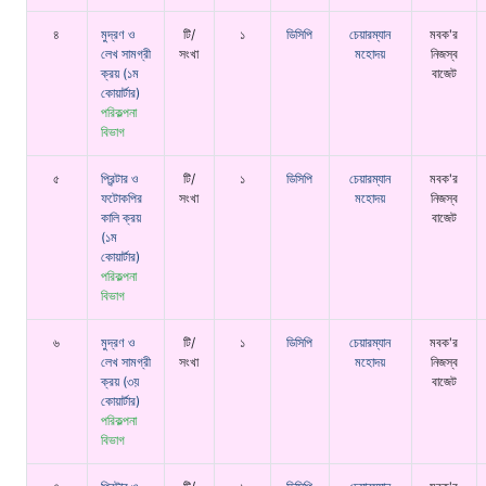
৪
মুদ্রণ ও
টি/
১
ডিসিপি
চেয়ারম্যান
মবক'র
লেখ সামগ্রী
সংখা
মহোদয়
নিজস্ব
ক্রয় (১ম
বাজেট
কোয়ার্টার)
পরিকল্পনা
বিভাগ
৫
প্রিন্টার ও
টি/
১
ডিসিপি
চেয়ারম্যান
মবক'র
ফটোকপির
সংখা
মহোদয়
নিজস্ব
কালি ক্রয়
বাজেট
(১ম
কোয়ার্টার)
পরিকল্পনা
বিভাগ
৬
মুদ্রণ ও
টি/
১
ডিসিপি
চেয়ারম্যান
মবক'র
লেখ সামগ্রী
সংখা
মহোদয়
নিজস্ব
ক্রয় (৩য়
বাজেট
কোয়ার্টার)
পরিকল্পনা
বিভাগ