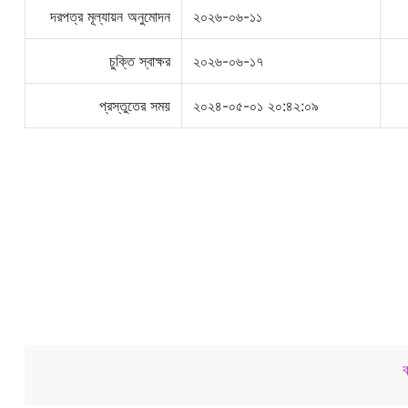
দরপত্র মূল্যায়ন অনুমোদন
২০২৬-০৬-১১
চুক্তি স্বাক্ষর
২০২৬-০৬-১৭
প্রস্তুতের সময়
২০২৪-০৫-০১ ২০:৪২:০৯