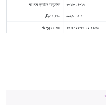
দরপত্র মূল্যায়ন অনুমোদন
২০২৬-০৪-২৭
চুক্তি স্বাক্ষর
২০২৬-০৫-১০
প্রস্তুতের সময়
২০২৪-০৫-০১ ২০:৪২:০৯