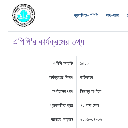
প্রকাশিত-এপিপি
অর্থ-বছর
এপিপি'র কার্যক্রমের তথ্য
এপিপি আইডি
১৫০২
কার্যক্রমের বিবরণ
বাড়িভাড়া
অর্থায়নের ধরণ
নিজস্ব অর্থায়ন
প্রাক্কলিত ব্যয়
৭০ লক্ষ টাকা
দরপত্র আহ্বান
২০২৬-০৪-০৬