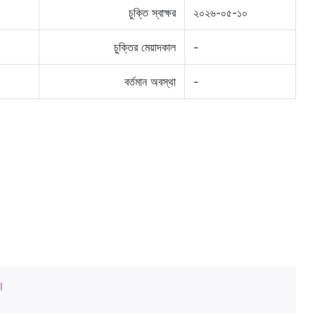
চুক্তি স্বাক্ষর
২০২৬-০৫-১০
চুক্তির মেয়াদকাল
-
বর্তমান অবস্থা
-
।