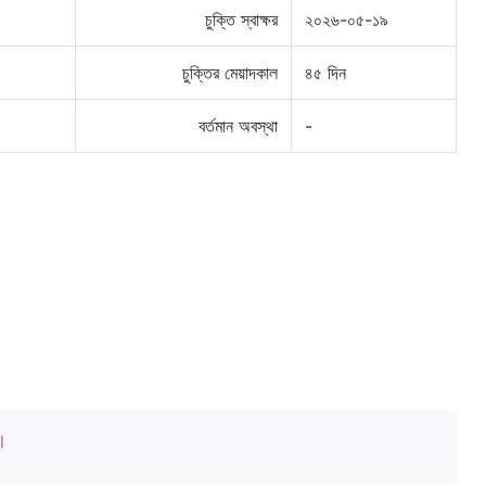
চুক্তি স্বাক্ষর
২০২৬-০৫-১৯
চুক্তির মেয়াদকাল
৪৫ দিন
বর্তমান অবস্থা
-
।