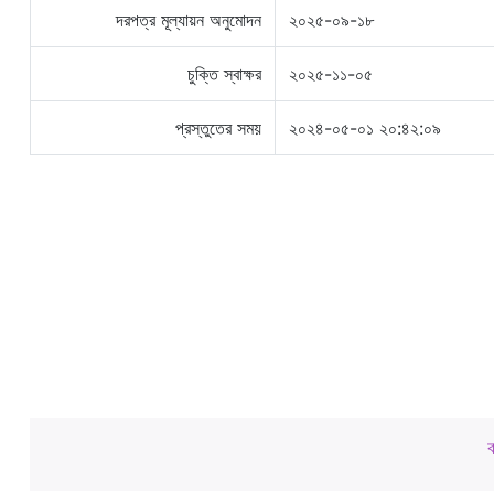
দরপত্র মূল্যায়ন অনুমোদন
২০২৫-০৯-১৮
চুক্তি স্বাক্ষর
২০২৫-১১-০৫
প্রস্তুতের সময়
২০২৪-০৫-০১ ২০:৪২:০৯