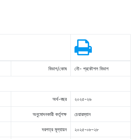
বিভাগ/কোষ
নৌ- প্রকৌশল বিভাগ
অর্থ-বছর
২০২৫-২৬
অনুমোদনকারী কর্তৃপক্ষ
চেয়ারম্যান
দরপত্র মূল্যায়ন
২০২৫-০৮-২৮