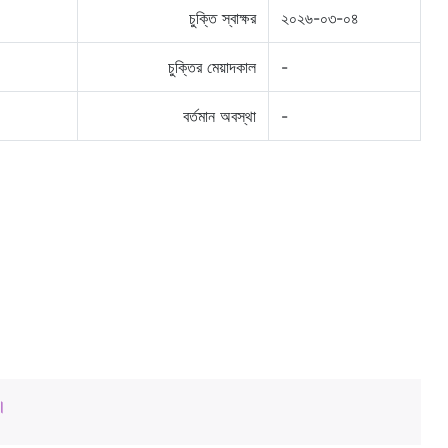
চুক্তি স্বাক্ষর
২০২৬-০৩-০৪
চুক্তির মেয়াদকাল
-
বর্তমান অবস্থা
-
।