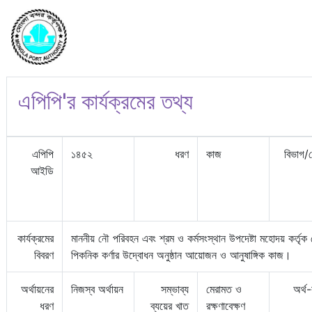
এপিপি'র কার্যক্রমের তথ্য
এপিপি
১৪৫২
ধরণ
কাজ
বিভাগ/
আইডি
কার্যক্রমের
মাননীয় নৌ পরিবহন এবং শ্রম ও কর্মসংস্থান উপদেষ্টা মহোদয় কর্তৃক মোং
বিবরণ
পিকনিক কর্ণার উদ্বোধন অনুষ্ঠান আয়োজন ও আনুষাঙ্গিক কাজ।
অর্থায়নের
নিজস্ব অর্থায়ন
সম্ভাব্য
মেরামত ও
অর্থ
ধরণ
ব্যয়ের খাত
রক্ষণাবেক্ষণ