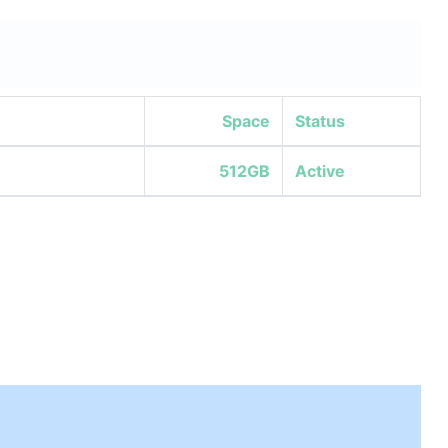
Space
Status
512GB
Active