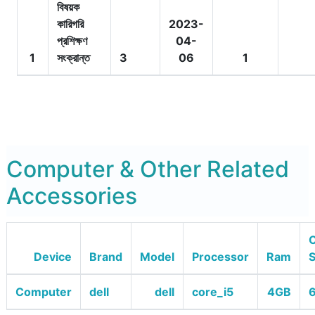
বিষয়ক
কারিগরি
2023-
প্রশিক্ষণ
04-
1
সংক্রান্ত
3
06
1
Computer & Other Related
Accessories
O
Device
Brand
Model
Processor
Ram
Computer
dell
dell
core_i5
4GB
6