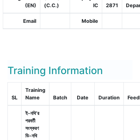
(EN)
(C.C.)
IC
2871
Depa
Email
Mobile
Training Information
Training
SL
Name
Batch
Date
Duration
Feed
ই-নথি’র
পরবর্তী
সংস্করণ
ডি-নথি