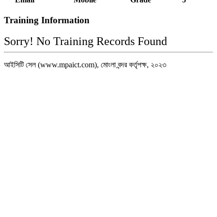
Training Information
Sorry! No Training Records Found
আইসিটি সেল (www.mpaict.com), মোংলা বন্দর কর্তৃপক্ষ, ২০২৩