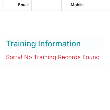
Email
Mobile
Training Information
Sorry! No Training Records Found